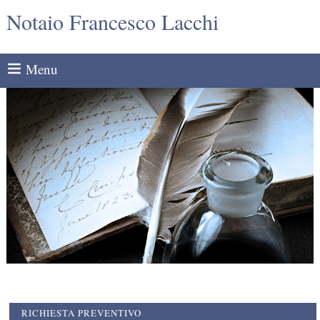
Notaio Francesco Lacchi
Menu
RICHIESTA PREVENTIVO